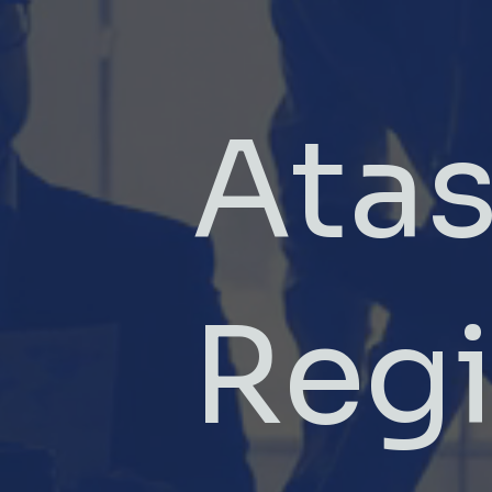
Atas
Regi