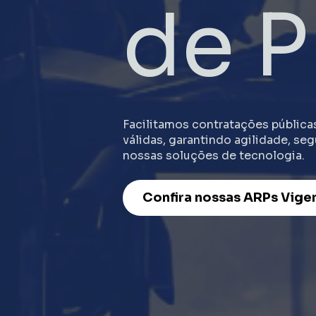
de P
Facilitamos contratações pública
válidas, garantindo agilidade, seg
nossas soluções de tecnologia.
Confira nossas ARPs Vige