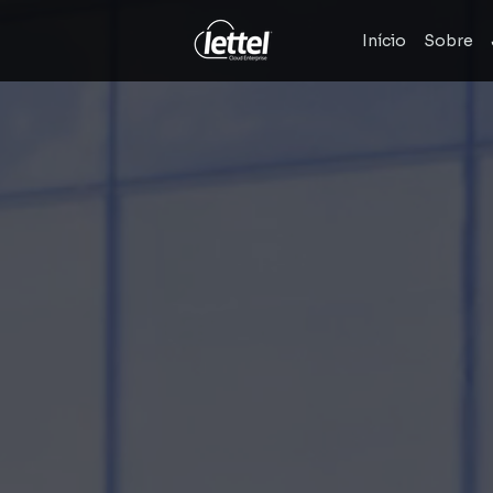
Início
Sobre