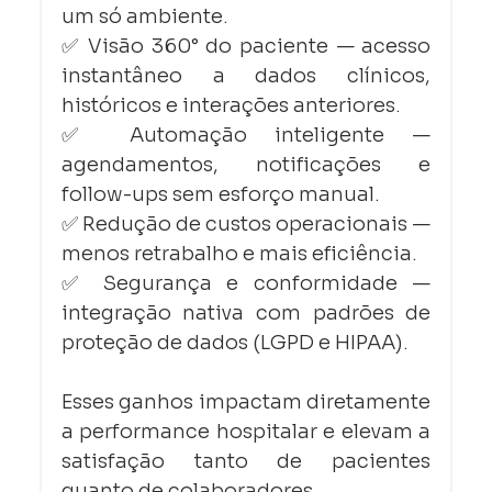
um só ambiente.
✅ Visão 360° do paciente — acesso 
instantâneo a dados clínicos, 
históricos e interações anteriores.
✅ Automação inteligente — 
agendamentos, notificações e 
follow-ups sem esforço manual.
✅ Redução de custos operacionais — 
menos retrabalho e mais eficiência.
✅ Segurança e conformidade — 
integração nativa com padrões de 
proteção de dados (LGPD e HIPAA).
Esses ganhos impactam diretamente 
a performance hospitalar e elevam a 
satisfação tanto de pacientes 
quanto de colaboradores.