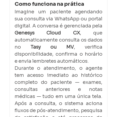
Como funciona na prática
Imagine um paciente agendando 
sua consulta via WhatsApp ou portal 
digital. A conversa é gerenciada pela 
Genesys Cloud CX
, que 
automaticamente consulta os dados 
no 
Tasy ou MV
, verifica 
disponibilidade, confirma o horário 
e envia lembretes automáticos.
Durante o atendimento, o agente 
tem acesso imediato ao histórico 
completo do paciente — exames, 
consultas anteriores e notas 
médicas — tudo em uma única tela. 
Após a consulta, o sistema aciona 
fluxos de pós-atendimento, pesquisa 