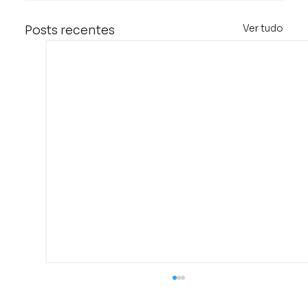
Ver tudo
Posts recentes