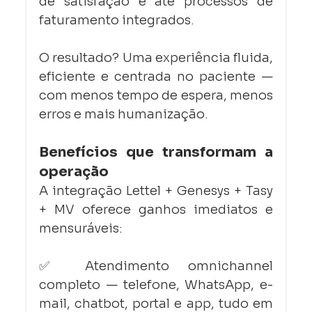
de satisfação e até processos de 
faturamento integrados.
O resultado? Uma experiência fluida, 
eficiente e centrada no paciente — 
com menos tempo de espera, menos 
erros e mais humanização.
Benefícios que transformam a 
operação
A integração Lettel + Genesys + Tasy 
+ MV oferece ganhos imediatos e 
mensuráveis:
✅ Atendimento omnichannel 
completo — telefone, WhatsApp, e-
mail, chatbot, portal e app, tudo em 