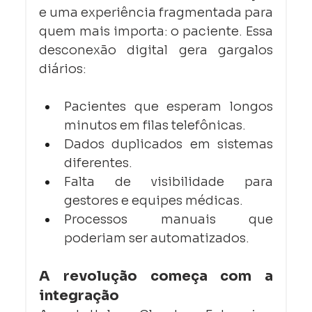
e uma experiência fragmentada para 
quem mais importa: o paciente. Essa 
desconexão digital gera gargalos 
diários:
Pacientes que esperam longos 
minutos em filas telefônicas.
Dados duplicados em sistemas 
diferentes.
Falta de visibilidade para 
gestores e equipes médicas.
Processos manuais que 
poderiam ser automatizados.
A revolução começa com a 
integração