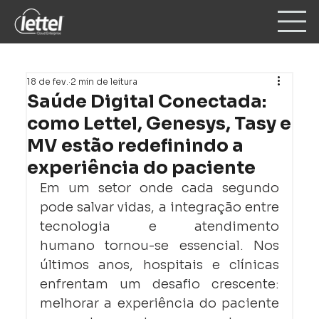
18 de fev.
2 min de leitura
Saúde Digital Conectada:
como Lettel, Genesys, Tasy e
MV estão redefinindo a
experiência do paciente
Em um setor onde cada segundo 
pode salvar vidas, a integração entre 
tecnologia e atendimento 
humano tornou-se essencial. Nos 
últimos anos, hospitais e clínicas 
enfrentam um desafio crescente: 
melhorar a experiência do paciente 