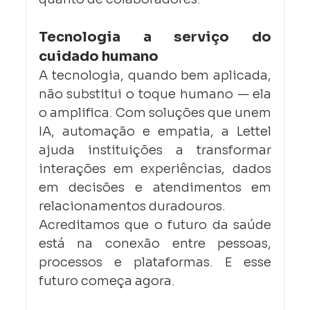
Tecnologia a serviço do 
cuidado humano
A tecnologia, quando bem aplicada, 
não substitui o toque humano — ela 
o amplifica. Com soluções que unem 
IA, automação e empatia, a Lettel 
ajuda instituições a transformar 
interações em experiências, dados 
em decisões e atendimentos em 
relacionamentos duradouros.
Acreditamos que o futuro da saúde 
está na conexão entre pessoas, 
processos e plataformas. E esse 
futuro começa agora.