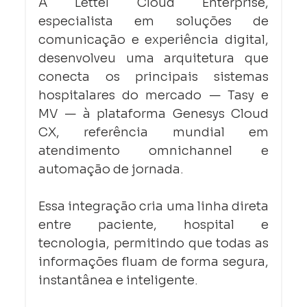
A Lettel Cloud Enterprise, 
especialista em soluções de 
comunicação e experiência digital, 
desenvolveu uma arquitetura que 
conecta os principais sistemas 
hospitalares do mercado — Tasy e 
MV — à plataforma Genesys Cloud 
CX, referência mundial em 
atendimento omnichannel e 
automação de jornada.
Essa integração cria uma linha direta 
entre paciente, hospital e 
tecnologia, permitindo que todas as 
informações fluam de forma segura, 
instantânea e inteligente.