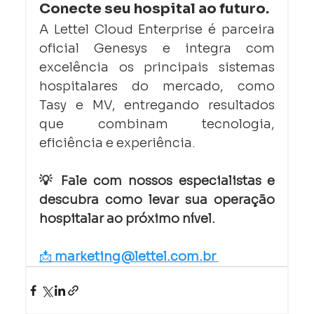
Conecte seu hospital ao futuro.
A Lettel Cloud Enterprise é parceira 
oficial Genesys e integra com 
excelência os principais sistemas 
hospitalares do mercado, como 
Tasy e MV, entregando resultados 
que combinam tecnologia, 
eficiência e experiência.
💡 Fale com nossos especialistas e 
descubra como levar sua operação 
hospitalar ao próximo nível.
📩 
marketing@lettel.com.br