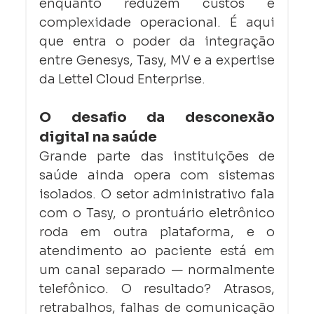
enquanto reduzem custos e 
complexidade operacional. É aqui 
que entra o poder da integração 
entre Genesys, Tasy, MV e a expertise 
da Lettel Cloud Enterprise.
O desafio da desconexão 
digital na saúde
Grande parte das instituições de 
saúde ainda opera com sistemas 
isolados. O setor administrativo fala 
com o Tasy, o prontuário eletrônico 
roda em outra plataforma, e o 
atendimento ao paciente está em 
um canal separado — normalmente 
telefônico. O resultado? Atrasos, 
retrabalhos, falhas de comunicação 